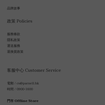
品牌故事
政策 Policies
服務條款
隱私政策
運送服務
退換貨政策
客服中心 Customer Service
電郵 / cs@parnell.hk
時間 / 0900-1600
門市 Offline Store