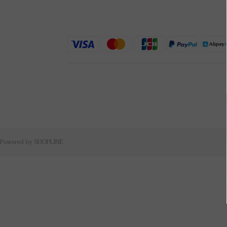
Powered by SHOPLINE