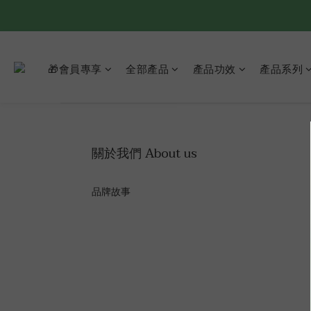
🎁會員專享
全部產品
產品功效
產品系列
關於我們 About us
品牌故事