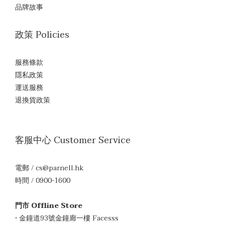
品牌故事
政策 Policies
服務條款
隱私政策
運送服務
退換貨政策
客服中心 Customer Service
電郵 / cs@parnell.hk
時間 / 0900-1600
門市 Offline Store
• 金鐘道93號金鐘廊一樓 Facesss