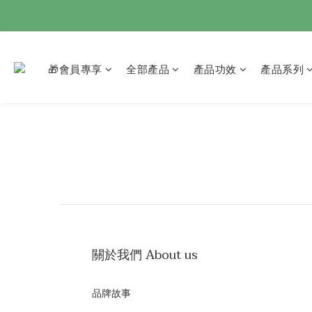
🎁會員專享
全部產品
產品功效
產品系列
關於我們 About us
品牌故事