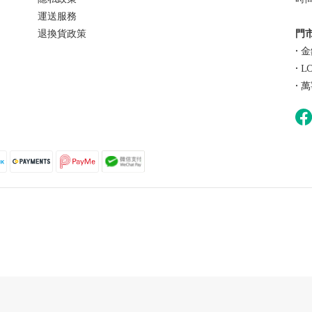
運送服務
退換貨政策
門市
• 
• 
• 