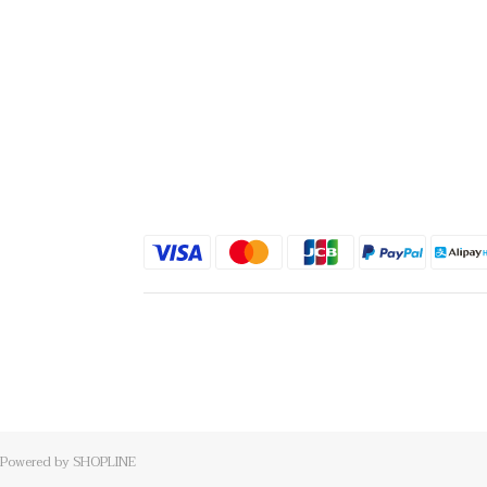
Powered by SHOPLINE