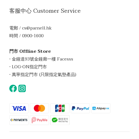
客服中心 Customer Service
電郵 / cs@parnell.hk
時間 / 0900-1600
門市 Offline Store
• 金鐘道93號金鐘廊一樓 Facesss
• LOG-ON指定門市
• 萬寧指定門市 (只限指定氣墊產品)