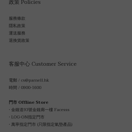
政策 Policies
服務條款
隱私政策
運送服務
退換貨政策
客服中心 Customer Service
電郵 / cs@parnell.hk
時間 / 0900-1600
門市 Offline Store
• 金鐘道93號金鐘廊一樓 Facesss
• LOG-ON指定門市
• 萬寧指定門市 (只限指定氣墊產品)