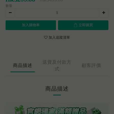
數量
加入購物車
立即購買
加入追蹤清單
送貨及付款方
商品描述
顧客評價
式
商品描述