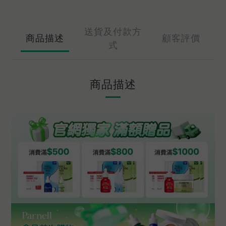
送貨及付款方
商品描述
顧客評價
式
商品描述