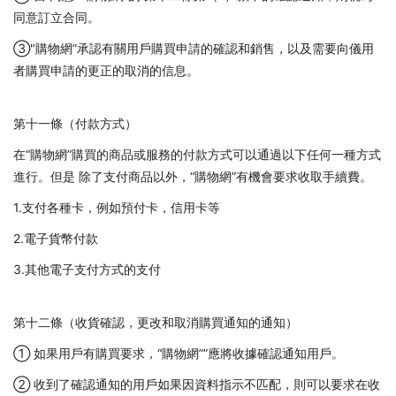
同意訂立合同。
③"購物網”承認有關用戶購買申請的確認和銷售，以及需要向儀用
者購買申請的更正的取消的信息。
第十一條（付款方式）
在“購物網”購買的商品或服務的付款方式可以通過以下任何一種方式
進行。但是 除了支付商品以外，“購物網”有機會要求收取手續費。
1.支付各種卡，例如預付卡，信用卡等
2.電子貨幣付款
3.其他電子支付方式的支付
第十二條（收貨確認，更改和取消購買通知的通知）
① 如果用戶有購買要求，“購物網””應將收據確認通知用戶。
② 收到了確認通知的用戶如果因資料指示不匹配，則可以要求在收