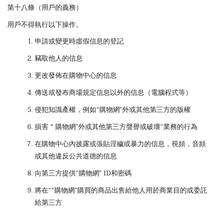
第十八條（用戶的義務）
用戶不得執行以下操作。
申請或變更時虛假信息的登記
竊取他人的信息
更改發佈在購物中心的信息
傳送或發布商場規定信息以外的信息（電腦程式等）
侵犯知識產權，例如“購物網”外或其他第三方的版權
損害＂購物網”外或其他第三方聲譽或破壞“業務的行為
在購物中心內披露或張貼淫穢或暴力的信息，視頻，音頻
或其他違反公共道德的信息
向第三方提供“購物網” ID和密碼
將在““購物網”購買的商品出售給他人用於商業目的或委託
給第三方