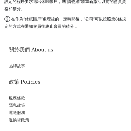
設定的程序要求退出休眠帳戶，則“購物網”將重新激活以前的會員資
格和積分。
② 在作為“休眠賬戶”處理後的一定時間後，“公司”可以按照第8條規
定的方式在通知會員後終止會員的積分 。
關於我們 About us
品牌故事
政策 Policies
服務條款
隱私政策
運送服務
退換貨政策