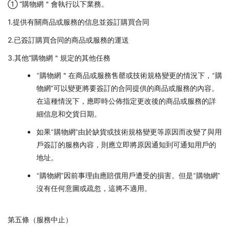
① “購物網＂會執行以下業務。
1.提供有關商品或服務的信息並簽訂購買合同
2.已簽訂購買合同的商品或服務的運送
3.其他“購物網＂規定的其他任務
“購物網＂在商品或服務售罄或技術規格變更的情況下，“購
物網”可以變更將要簽訂的合同提供的商品或服務的內容。
在這種情況下，應即時公佈指定更改後的商品或服務的詳
細信息和交貨日期。
如果“購物網”由於缺貨或技術規格變更等原因而改變了與用
戶簽訂的服務內容，則應立即將原因通知到可通知用戶的
地址。
“購物網”因前事理由應賠償用戶遭受的損害。但是“購物網”
沒有任何意圖或疏忽，這將不適用。
第五條（服務中止）