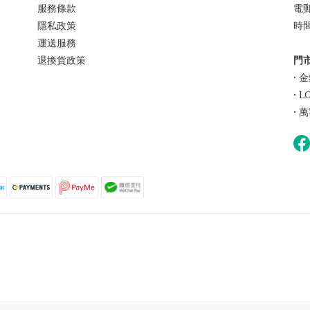
服務條款
電郵 
隱私政策
時間 
運送服務
退換貨政策
門市
• 
• 
• 