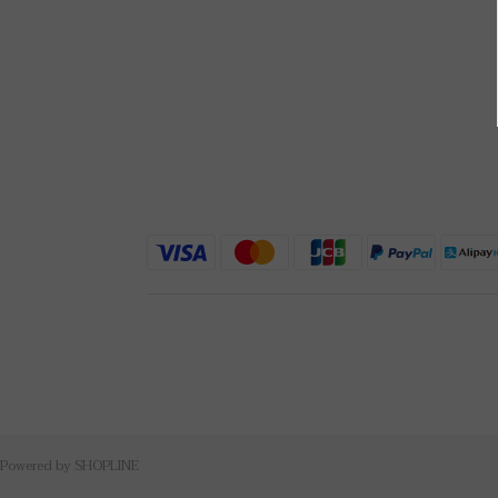
Powered by SHOPLINE