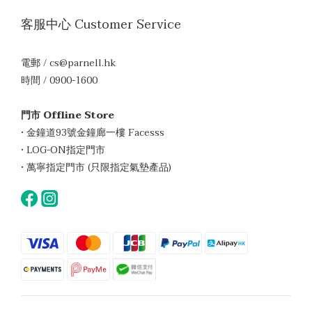
客服中心 Customer Service
電郵 / cs@parnell.hk
時間 / 0900-1600
門市 Offline Store
• 金鐘道93號金鐘廊一樓 Facesss
• LOG-ON指定門市
• 萬寧指定門市 (只限指定氣墊產品)