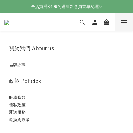
全店買滿$499免運🛒新會員首單免運✨
關於我們 About us
品牌故事
政策 Policies
服務條款
隱私政策
運送服務
退換貨政策