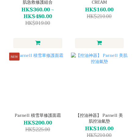
肌急救修護組合
CREAM
HK$360.00 ~
HK$160.00
HK$480.00
HK$210.00
HK$919.00
NEW
Parnell 積雪草修護面霜
【控油神器】 Parnell 美
肌控油氣墊
HK$200.00
HK$169.00
HK$225.00
HK$210.00