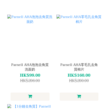
Parnell AHA泡泡去角質
Parnell AHA零毛孔去角
洗面奶
質棉片
HK$99.00
HK$160.00
HK$206.00
HK$200.00