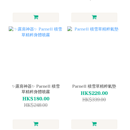
✨露肩神器✨ Parnell 積雪
Parnell 積雪草精粹氣墊
草精粹身體噴霧
HK$220.00
HK$180.00
HK$339.00
HK$248.00