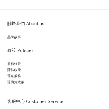
關於我們 About us
品牌故事
政策 Policies
服務條款
隱私政策
運送服務
退換貨政策
客服中心 Customer Service