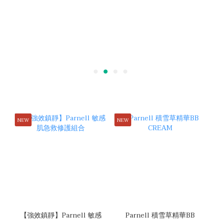
NEW
NEW
【強效鎮靜】Parnell 敏感
Parnell 積雪草精華BB