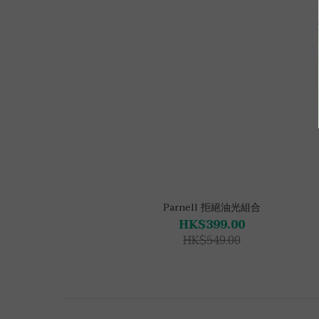
Parnell 拒絕油光組合
HK$399.00
HK$549.00