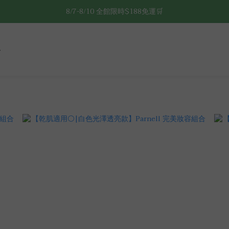
8/7-8/10 全館限時$188免運🛒
8/7-8/10 全館限時$188免運🛒
🔥8/7-8/10 滿$588立減$88🔥
8/7-8/10 全館限時$188免運🛒