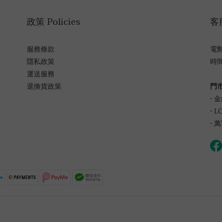
政策 Policies
客服
服務條款
電郵 
隱私政策
時間 
運送服務
退換貨政策
門市
• 
• 
• 