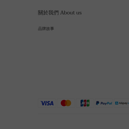
關於我們 About us
品牌故事