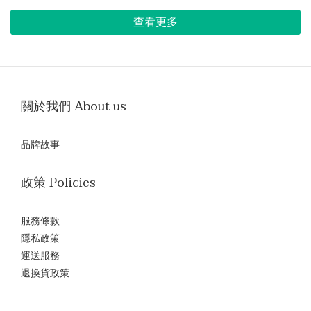
查看更多
關於我們 About us
品牌故事
政策 Policies
服務條款
隱私政策
運送服務
退換貨政策