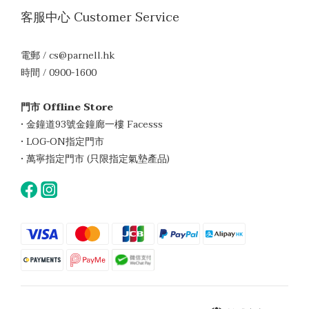
客服中心 Customer Service
電郵 / cs@parnell.hk
時間 / 0900-1600
門市 Offline Store
• 金鐘道93號金鐘廊一樓 Facesss
• LOG-ON指定門市
• 萬寧指定門市 (只限指定氣墊產品)