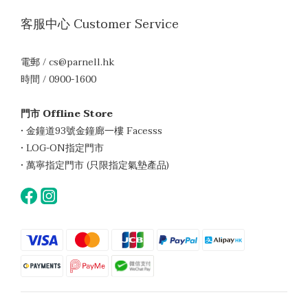
客服中心 Customer Service
電郵 / cs@parnell.hk
時間 / 0900-1600
門市 Offline Store
• 金鐘道93號金鐘廊一樓 Facesss
• LOG-ON指定門市
• 萬寧指定門市 (只限指定氣墊產品)