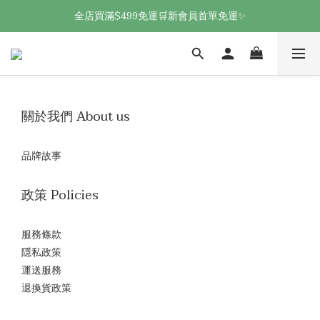
全店買滿$499免運🛒新會員首單免運✨
關於我們 About us
品牌故事
政策 Policies
服務條款
隱私政策
運送服務
退換貨政策