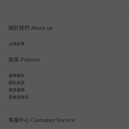
關於我們 About us
品牌故事
政策 Policies
服務條款
隱私政策
運送服務
退換貨政策
客服中心 Customer Service