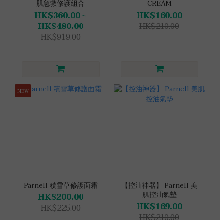
肌急救修護組合
CREAM
HK$360.00 ~
HK$160.00
HK$480.00
HK$210.00
HK$919.00
NEW
Parnell 積雪草修護面霜
【控油神器】 Parnell 美
肌控油氣墊
HK$200.00
HK$169.00
HK$225.00
HK$210.00