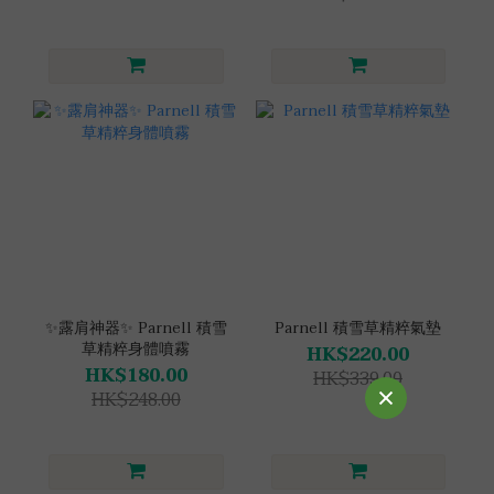
✨露肩神器✨ Parnell 積雪
Parnell 積雪草精粹氣墊
草精粹身體噴霧
HK$220.00
HK$180.00
HK$339.00
HK$248.00