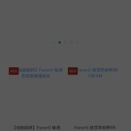
NEW
NEW
【強效鎮靜】Parnell 敏感
Parnell 積雪草精華BB