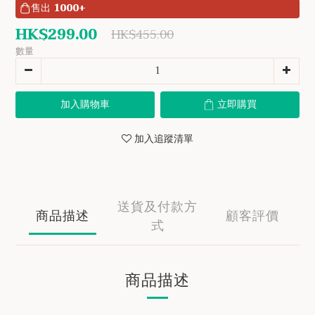
售出
1000+
HK$299.00
HK$455.00
數量
加入購物車
立即購買
加入追蹤清單
送貨及付款方
商品描述
顧客評價
式
商品描述