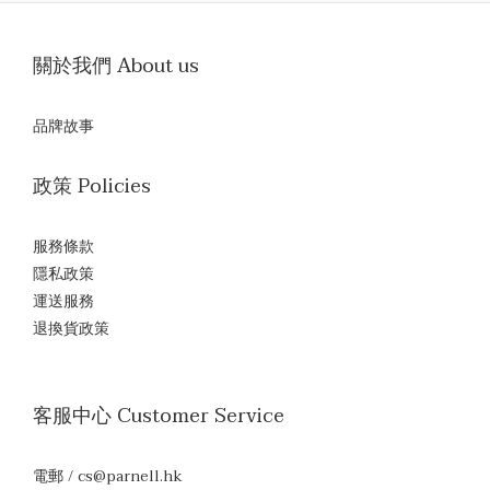
關於我們 About us
品牌故事
政策 Policies
服務條款
隱私政策
運送服務
退換貨政策
客服中心 Customer Service
電郵 / cs@parnell.hk