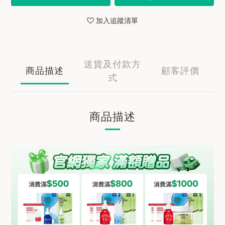
加入追蹤清單
送貨及付款方
商品描述
顧客評價
式
商品描述