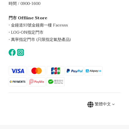
時間 / 0900-1600
門市 Offline Store
• 金鐘道93號金鐘廊一樓 Facesss
• LOG-ON指定門市
• 萬寧指定門市 (只限指定氣墊產品)
繁體中文