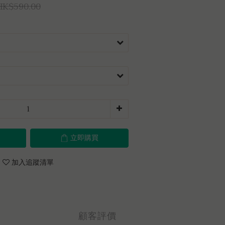
HK$590.00
立即購買
加入追蹤清單
顧客評價