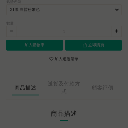
氣墊色號
數量
加入購物車
立即購買
加入追蹤清單
送貨及付款方
商品描述
顧客評價
式
商品描述