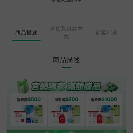
加入追蹤清單
送貨及付款方
商品描述
顧客評價
式
商品描述