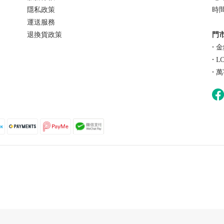
隱私政策
時間 
運送服務
退換貨政策
門市
• 
• 
• 