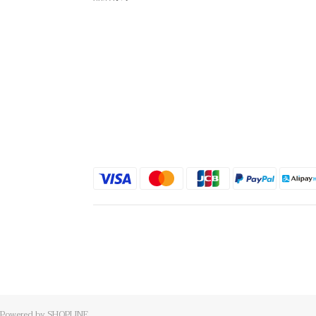
Powered by SHOPLINE