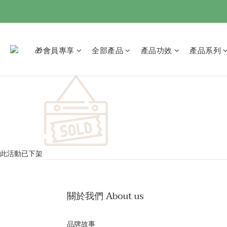
🎁會員專享
全部產品
產品功效
產品系列
此活動已下架
關於我們 About us
品牌故事