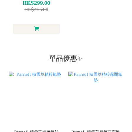
HK$299.00
HK$455.00
單品優惠✨