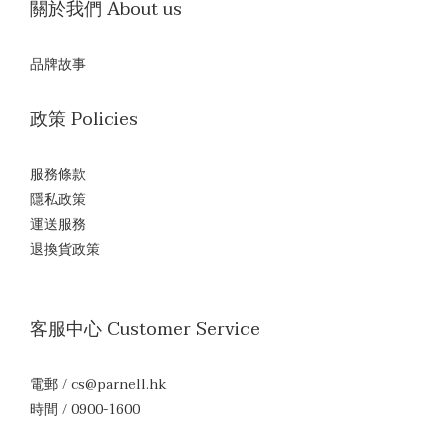
關於我們 About us
品牌故事
政策 Policies
服務條款
隱私政策
運送服務
退換貨政策
客服中心 Customer Service
電郵 / cs@parnell.hk
時間 / 0900-1600