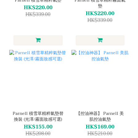
Parnell 積雪草精粹氣墊
Parnell 積雪草精粹霧面氣
墊
HK$220.00
HK$220.00
HK$339.00
HK$339.00
Parnell 積雪草精粹氣墊替
【控油神器】 Parnell 美
換裝 (光澤/霧面妝感可選)
肌控油氣墊
HK$155.00
HK$169.00
HK$208.00
HK$210.00