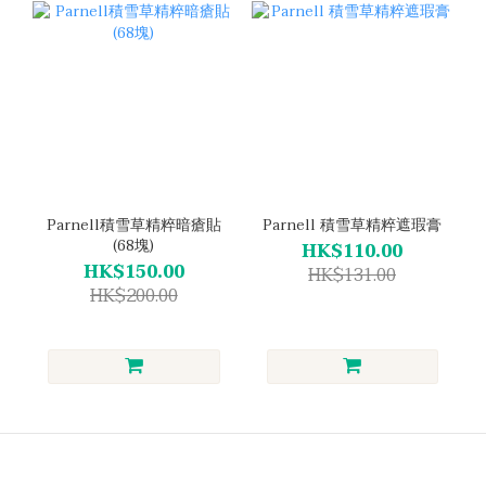
Parnell積雪草精粹暗瘡貼
Parnell 積雪草精粹遮瑕膏
(68塊)
HK$110.00
HK$150.00
HK$131.00
HK$200.00